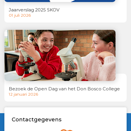
Jaarverslag 2025 SKOV
01 juli 2026
Bezoek de Open Dag van het Don Bosco College
12 januari 2026
Contactgegevens