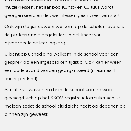
muzieklessen, het aanbod Kunst- en Cultuur wordt
georganiseerd en de zwemlessen gaan weer van start.
Ook zijn stagiaires weer welkom op de scholen, evenals
de professionele begeleiders in het kader van
bijvoorbeeld de leerlingzorg.
U bent op uitnodiging welkom in de school voor een
gesprek op een afgesproken tijdstip. Ook kan er weer
een ouderavond worden georganiseerd (maximaal 1
ouder per kind).
Aan alle volwassenen die in de school komen wordt
gevraagd zich op het SKOV-registratieformulier aan te
melden zodat de school altijd zicht heeft op degenen die
binnen zijn geweest.