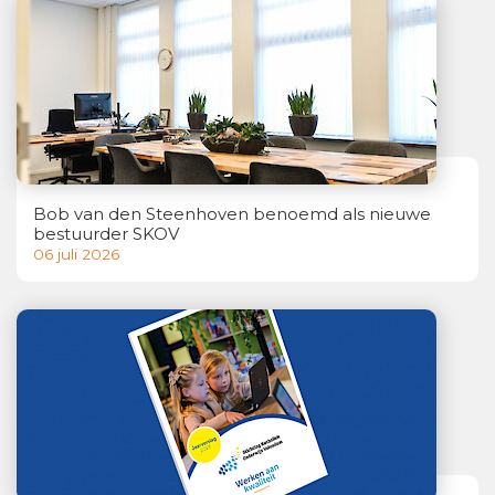
Bob van den Steenhoven benoemd als nieuwe
bestuurder SKOV
06 juli 2026