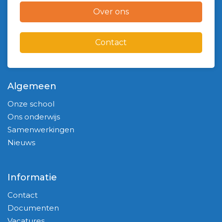
Over ons
Contact
Algemeen
Onze school
Ons onderwijs
Samenwerkingen
Nieuws
Informatie
Contact
Documenten
Vacatures