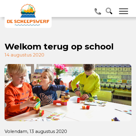
Welkom terug op school
14 augustus 2020
Volendam, 13 augustus 2020