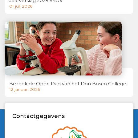
Jaarverslag 2025 SKOV
01 juli 2026
Bezoek de Open Dag van het Don Bosco College
12 januari 2026
Contactgegevens