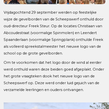
Vrijdagochtend 29 september werden op feestelijke
wijze de gevelborden van de Scheepswerf onthuld door
oud-directeur Freek Steur. Op de locaties Christiaan van
Abcoudestraat (voormalige Spinmolen) en Leendert
Spaanderlaan (voormalige Springplank) onthulde Freek
als volleerd spreekstalmeester het nieuwe logo van de
school op de grote gevelborden.
Om te voorkomen dat het logo door de wind al eerder
werd onthuld waren deze beiden goed afgeplakt. Onder
het grote vraagteken dook het nieuwe logo van de
Scheepswerf op. Deze werd onder luid gejuich van de
verzamelde leerlingen en ouders ontvangen.