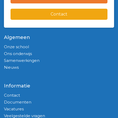
Contact
Algemeen
Onze school
Ons onderwijs
Samenwerkingen
Nieuws
Informatie
Contact
Documenten
Vacatures
Veelgestelde vragen