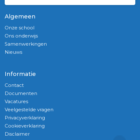
Algemeen
Onze school
Ons onderwijs
Samenwerkingen
Nieuws
Informatie
Contact
Documenten
Vacatures
Veelgestelde vragen
Privacyverklaring
Cookieverklaring
Disclaimer