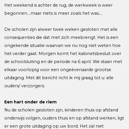
Het weekend is achter de rug, de werkweek is weer
begonnen….maar niets is meer zoals het was….
De scholen zijn alweer twee weken gesloten met alle
consequenties die dat met zich meebrengt. Het is een
ongekende situatie waarvan we nu nog niet weten hoe
het verder gaat. Morgen komt het kabinetsbesluit over
de schoolsluiting en de periode na 6 april. We staan met
elkaar voorlopig voor een ongeëvenaarde grootse
uitdaging. Met dit bericht richt ik mij graag tot u: alle
ouders/ verzorgers.
Een hart onder de riem
Nu de scholen gesloten zijn, kinderen thuis op afstand
onderwijs volgen, ouders thuis en op afstand werken, ligt
er een grote uitdaging op uw bord. Het zal niet