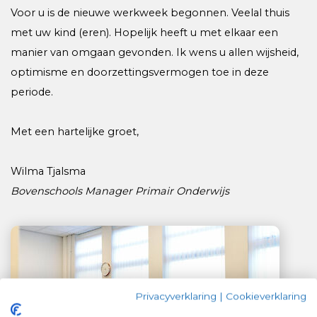
Voor u is de nieuwe werkweek begonnen. Veelal thuis
met uw kind (eren). Hopelijk heeft u met elkaar een
manier van omgaan gevonden. Ik wens u allen wijsheid,
optimisme en doorzettingsvermogen toe in deze
periode.
Met een hartelijke groet,
Wilma Tjalsma
Bovenschools Manager Primair Onderwijs
Privacyverklaring
|
Cookieverklaring