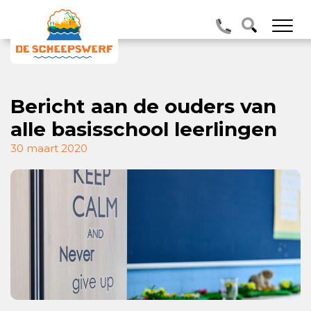
Bericht aan de ouders van
alle basisschool leerlingen
30 maart 2020