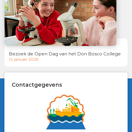
Bezoek de Open Dag van het Don Bosco College
12 januari 2026
Contactgegevens