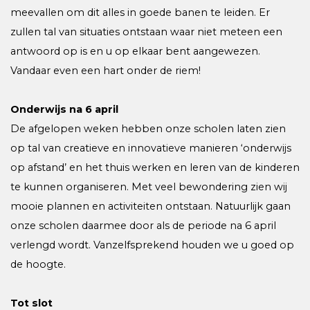
meevallen om dit alles in goede banen te leiden. Er
zullen tal van situaties ontstaan waar niet meteen een
antwoord op is en u op elkaar bent aangewezen.
Vandaar even een hart onder de riem!
Onderwijs na 6 april
De afgelopen weken hebben onze scholen laten zien
op tal van creatieve en innovatieve manieren ‘onderwijs
op afstand’ en het thuis werken en leren van de kinderen
te kunnen organiseren. Met veel bewondering zien wij
mooie plannen en activiteiten ontstaan. Natuurlijk gaan
onze scholen daarmee door als de periode na 6 april
verlengd wordt. Vanzelfsprekend houden we u goed op
de hoogte.
Tot slot